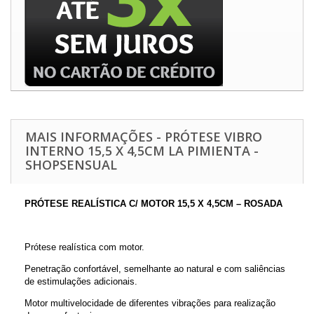
MAIS INFORMAÇÕES - PRÓTESE VIBRO
INTERNO 15,5 X 4,5CM LA PIMIENTA -
SHOPSENSUAL
PRÓTESE REALÍSTICA C/ MOTOR 15,5 X 4,5CM – ROSADA
Prótese realística com motor.
Penetração confortável, semelhante ao natural e com saliências
de estimulações adicionais.
Motor multivelocidade de diferentes vibrações para realização