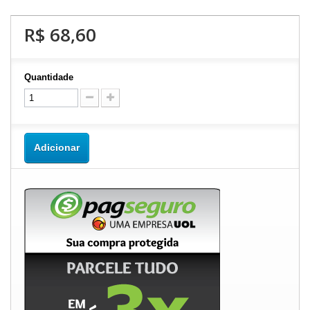
R$ 68,60
Quantidade
Adicionar