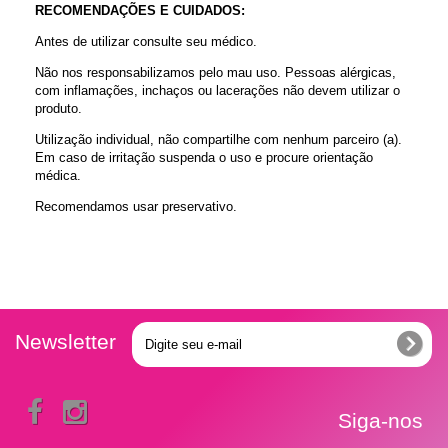
RECOMENDAÇÕES E CUIDADOS:
Antes de utilizar consulte seu médico.
Não nos responsabilizamos pelo mau uso. Pessoas alérgicas,
com inflamações, inchaços ou lacerações não devem utilizar o
produto.
Utilização individual, não compartilhe com nenhum parceiro (a).
Em caso de irritação suspenda o uso e procure orientação
médica.
Recomendamos usar preservativo.
Newsletter
Siga-nos