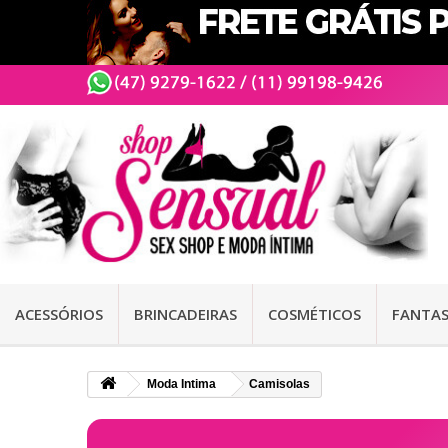
ACESSÓRIOS
BRINCADEIRAS
COSMÉTICOS
FANTAS
Moda Intima
Camisolas