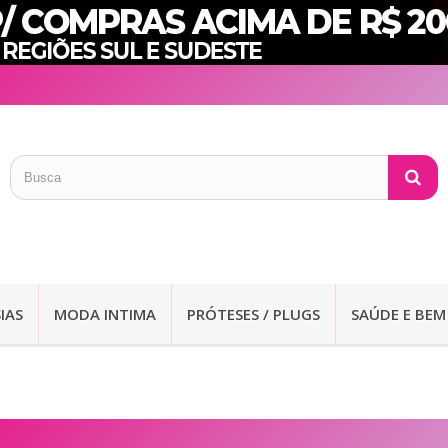
IAS
MODA INTIMA
PRÓTESES / PLUGS
SAÚDE E BEM