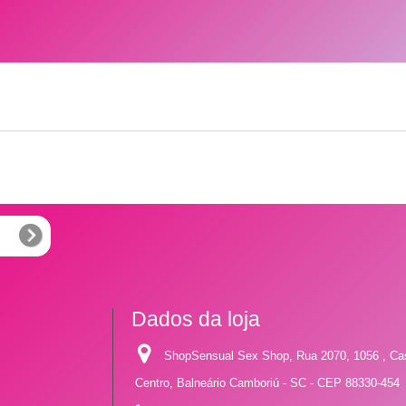
Dados da loja
ShopSensual Sex Shop, Rua 2070, 1056 , Ca
Centro, Balneário Camboriú - SC - CEP 88330-454