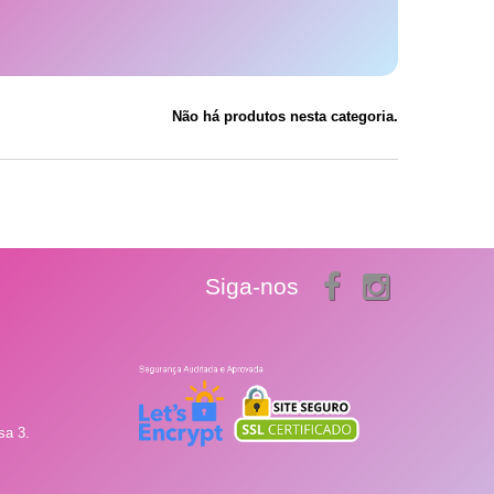
Não há produtos nesta categoria.
Siga-nos
sa 3.