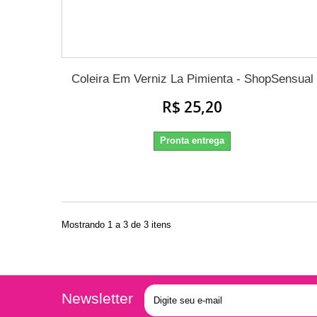
Coleira Em Verniz La Pimienta - ShopSensual
R$ 25,20
Pronta entrega
Mostrando 1 a 3 de 3 itens
Newsletter