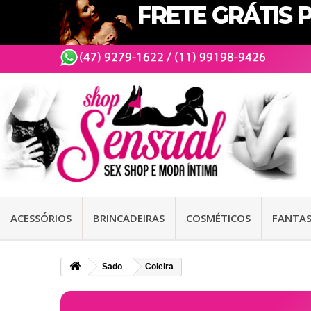
ACESSÓRIOS
BRINCADEIRAS
COSMÉTICOS
FANTAS
Sado
Coleira