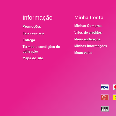
Informação
Minha Conta
Minhas Compras
Promoções
Vales de créditos
Fale conosco
Meus endereços
Entrega
Minhas Informações
Termos e condições de
utilização
Meus vales
Mapa do site