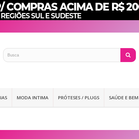
IAS
MODA INTIMA
PRÓTESES / PLUGS
SAÚDE E BEM