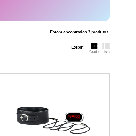
Foram encontrados 3 produtos.
Exibir:
Grade
Lista