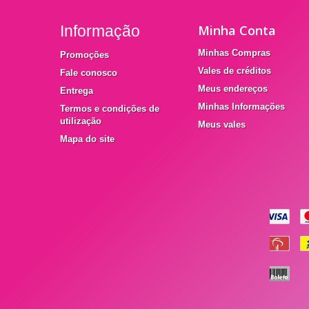
Informação
Minha Conta
Minhas Compras
Promoções
Vales de créditos
Fale conosco
Meus endereços
Entrega
Minhas Informações
Termos e condições de
utilização
Meus vales
Mapa do site