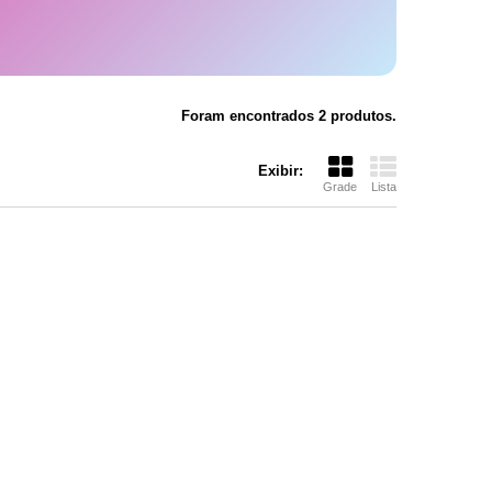
Foram encontrados 2 produtos.
Exibir:
Grade
Lista