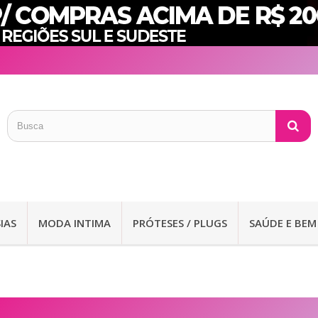
IAS
MODA INTIMA
PRÓTESES / PLUGS
SAÚDE E BEM