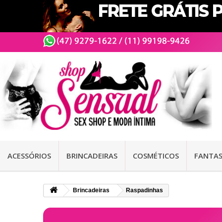
ACESSÓRIOS
BRINCADEIRAS
COSMÉTICOS
FANTAS
Brincadeiras
Raspadinhas