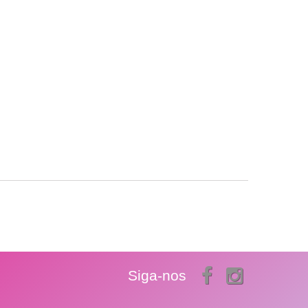
Siga-nos