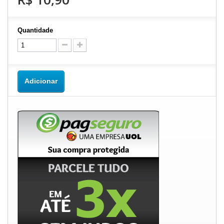
Quantidade
Adicionar